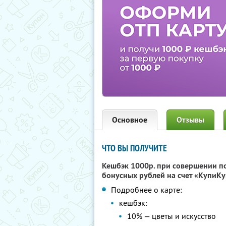
Основное
Отзывы
ЧТО ВЫ ПОЛУЧИТЕ
Кешбэк 1000р. при совершении п
бонусных рублей на счет «КупиКу
Подробнее о карте:
кешбэк:
10% — цветы и искусство