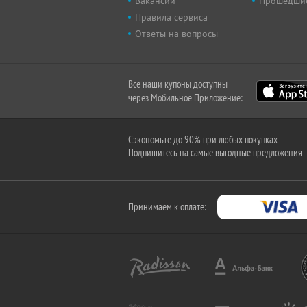
Вакансии
Прошедши
Правила сервиса
Ответы на вопросы
Все наши купоны доступны
через Мобильное Приложение:
Сэкономьте до 90% при любых покупках
Подпишитесь на самые выгодные предложения
Принимаем к оплате: