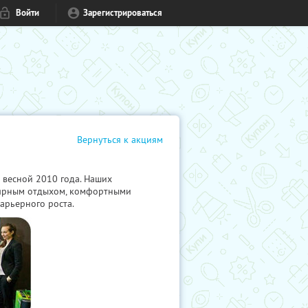
Войти
Зарегистрироваться
Вернуться к акциям
 весной 2010 года. Наших
лярным отдыхом, комфортными
арьерного роста.