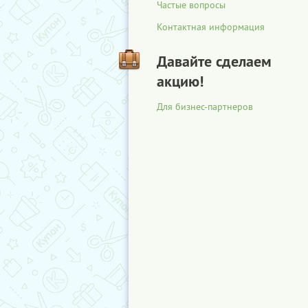
Частые вопросы
Контактная информация
Давайте сделаем
акцию!
Для бизнес-партнеров