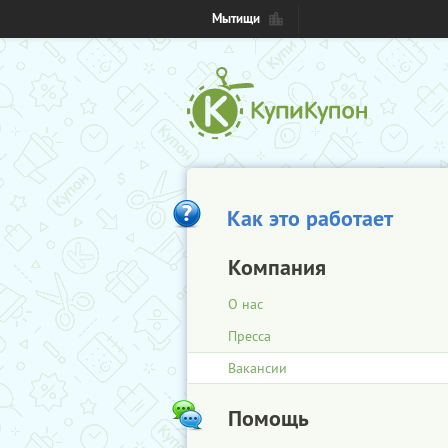
Мытищи
Как это работает
Компания
О нас
Пресса
Вакансии
Помощь