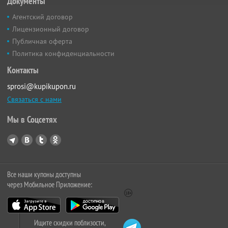
Документы
Агентский договор
Лицензионный договор
Публичная оферта
Политика конфиденциальности
Контакты
sprosi@kupikupon.ru
Связаться с нами
Мы в Соцсетях
Все наши купоны доступны
через Мобильное Приложение:
Ищите скидки поблизости,