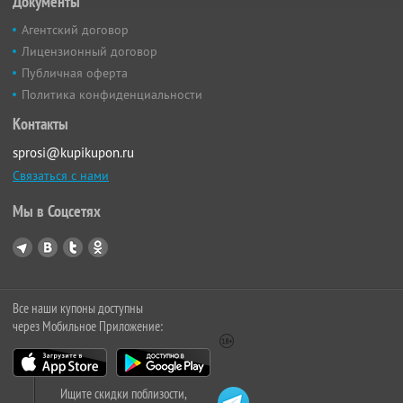
Документы
Агентский договор
Лицензионный договор
Публичная оферта
Политика конфиденциальности
Контакты
sprosi@kupikupon.ru
Связаться с нами
Мы в Соцсетях
Все наши купоны доступны
через Мобильное Приложение:
Ищите скидки поблизости,