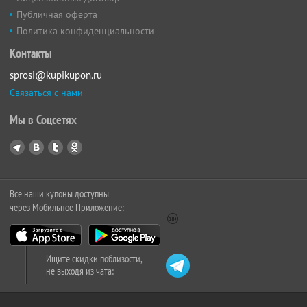
Публичная оферта
Политика конфиденциальности
Контакты
sprosi@kupikupon.ru
Связаться с нами
Мы в Соцсетях
Все наши купоны доступны
через Мобильное Приложение:
Ищите скидки поблизости,
не выходя из чата: