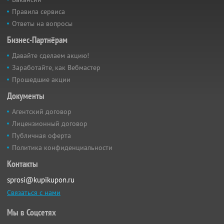
Правила сервиса
Ответы на вопросы
Бизнес-Партнёрам
Давайте сделаем акцию!
Заработайте, как Вебмастер
Прошедшие акции
Документы
Агентский договор
Лицензионный договор
Публичная оферта
Политика конфиденциальности
Контакты
sprosi@kupikupon.ru
Связаться с нами
Мы в Соцсетях