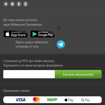
Все наши купоны доступны
через Мобильное Приложение:
Ищите скидки поблизости,
не выходя из чата:
Сэкономьте до 90% при любых покупках
Подпишитесь на самые выгодные предложения
Принимаем к оплате: