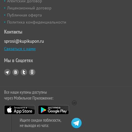
Агентский договор
Лицензионный договор
Публичная оферта
Политика конфиденциальности
Контакты
sprosi@kupikupon.ru
Связаться с нами
Мы в Соцсетях
Все наши купоны доступны
через Мобильное Приложение:
Ищите скидки поблизости,
не выходя из чата: