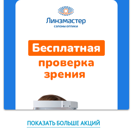
ПОКАЗАТЬ БОЛЬШЕ АКЦИЙ