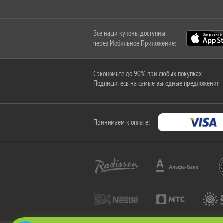
Все наши купоны доступны
через Мобильное Приложение:
Сэкономьте до 90% при любых покупках
Подпишитесь на самые выгодные предложения
Принимаем к оплате: