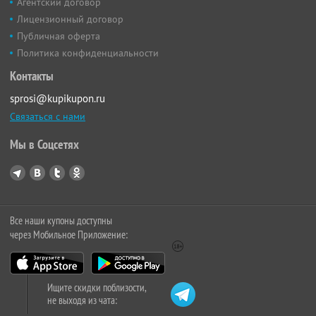
Агентский договор
Лицензионный договор
Публичная оферта
Политика конфиденциальности
Контакты
sprosi@kupikupon.ru
Связаться с нами
Мы в Соцсетях
Все наши купоны доступны
через Мобильное Приложение:
Ищите скидки поблизости,
не выходя из чата: