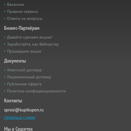
Вакансии
Правила сервиса
Ответы на вопросы
Бизнес-Партнёрам
Давайте сделаем акцию!
Заработайте, как Вебмастер
Прошедшие акции
Документы
Агентский договор
Лицензионный договор
Публичная оферта
Политика конфиденциальности
Контакты
sprosi@kupikupon.ru
Связаться с нами
Мы в Соцсетях