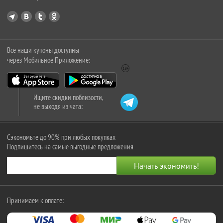
Все наши купоны доступны
через Мобильное Приложение:
Ищите скидки поблизости,
не выходя из чата:
Сэкономьте до 90% при любых покупках
Подпишитесь на самые выгодные предложения
Принимаем к оплате: