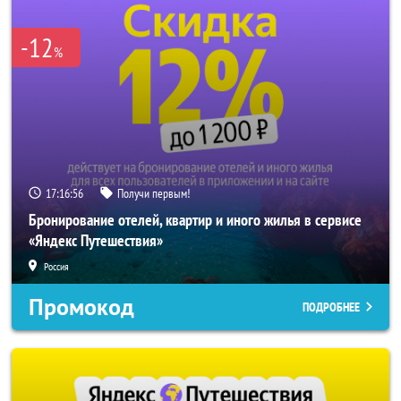
-12
%
17:16:55
Получи первым!
Бронирование отелей, квартир и иного жилья в сервисе
«Яндекс Путешествия»
Россия
Промокод
ПОДРОБНЕЕ