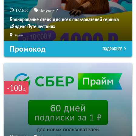
17:16:55
Получили:
7
Бронирование отеля для всех пользователей сервиса
«Яндекс Путешествия»
Россия
Промокод
ПОДРОБНЕЕ
-100
%