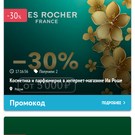
-30
%
17:16:55
Получили:
2
Косметика и парфюмерия в интернет-магазине Ив Роше
Россия
Промокод
ПОДРОБНЕЕ