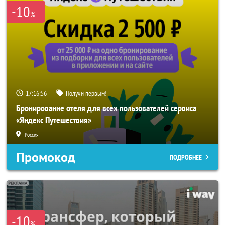
-10
%
17:16:55
Получи первым!
Бронирование отеля для всех пользователей сервиса
«Яндекс Путешествия»
Россия
Промокод
ПОДРОБНЕЕ
-10
%