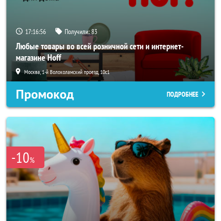
17:16:55
Получили:
83
Любые товары во всей розничной сети и интернет-
магазине Hoff
Москва, 1-й Волоколамский проезд, 10с1
Промокод
ПОДРОБНЕЕ
-10
%