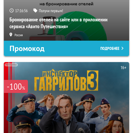
17:16:55
Получи первым!
Бронирование отелей на сайте или в приложении
сервиса «Авито Путешествия»
Россия
Промокод
ПОДРОБНЕЕ
-100
%