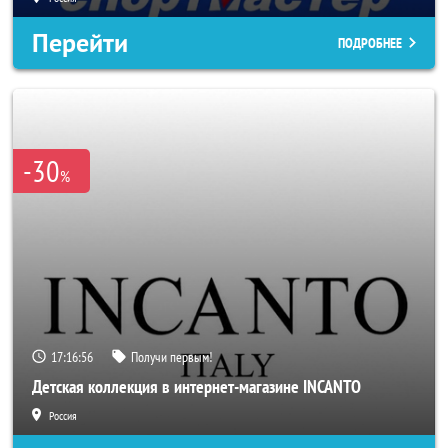
Перейти
ПОДРОБНЕЕ
-30
%
17:16:55
Получи первым!
Детская коллекция в интернет-магазине INCANTO
Россия