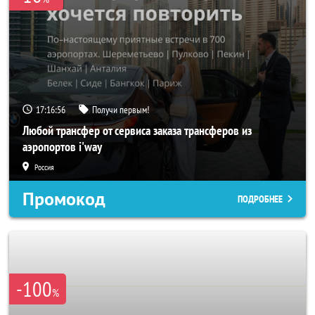
17:16:55
Получи первым!
Любой трансфер от сервиса заказа трансферов из
аэропортов i'way
Россия
Промокод
ПОДРОБНЕЕ
-100
%