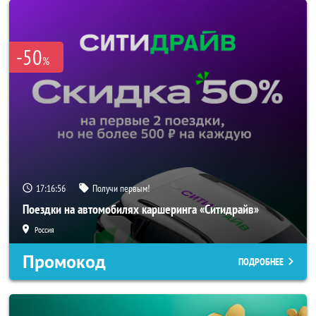
-50
%
17:16:55
Получи первым!
Поездки на автомобилях каршеринга «Ситидрайв»
Россия
Промокод
ПОДРОБНЕЕ