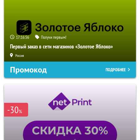
17:16:55
Получи первым!
Первый заказ в сети магазинов «Золотое Яблоко»
Россия
Промокод
ПОДРОБНЕЕ
-30
%