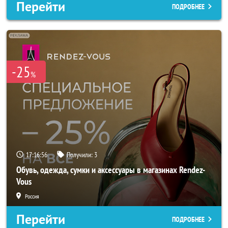
Перейти
ПОДРОБНЕЕ
-25
%
17:16:55
Получили:
3
Обувь, одежда, сумки и аксессуары в магазинах Rendez-
Vous
Россия
Перейти
ПОДРОБНЕЕ