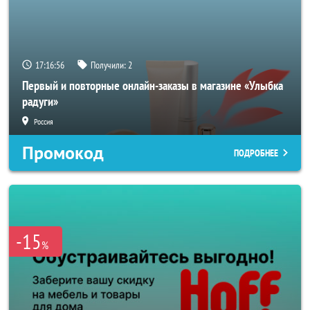
17:16:55
Получили:
2
Первый и повторные онлайн-заказы в магазине «Улыбка
радуги»
Россия
Промокод
ПОДРОБНЕЕ
-15
%