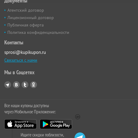
Документы
Агентский договор
Лицензионный договор
Публичная оферта
Политика конфиденциальности
Контакты
sprosi@kupikupon.ru
Связаться с нами
Мы в Соцсетях
Все наши купоны доступны
через Мобильное Приложение:
Ищите скидки поблизости,