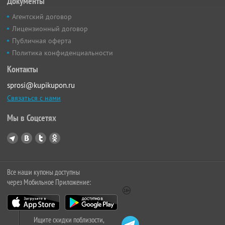
Документы
Агентский договор
Лицензионный договор
Публичная оферта
Политика конфиденциальности
Контакты
sprosi@kupikupon.ru
Связаться с нами
Мы в Соцсетях
Все наши купоны доступны
через Мобильное Приложение:
Ищите скидки поблизости,