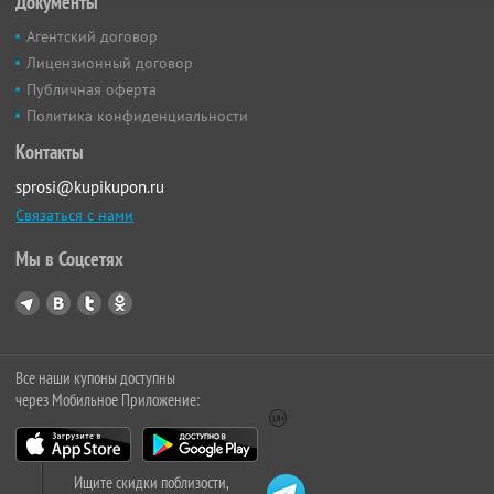
Документы
Агентский договор
Лицензионный договор
Публичная оферта
Политика конфиденциальности
Контакты
sprosi@kupikupon.ru
Связаться с нами
Мы в Соцсетях
Все наши купоны доступны
через Мобильное Приложение:
Ищите скидки поблизости,