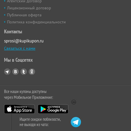
Агентский договор
Лицензионный договор
Публичная оферта
Политика конфиденциальности
Контакты
sprosi@kupikupon.ru
Связаться с нами
Мы в Соцсетях
Все наши купоны доступны
через Мобильное Приложение:
Ищите скидки поблизости,
не выходя из чата: