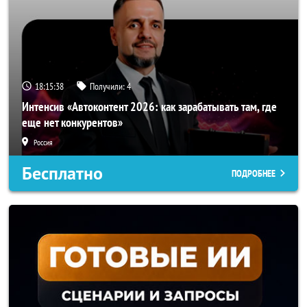
18:15:35
Получили:
4
Интенсив «Автоконтент 2026: как зарабатывать там, где
еще нет конкурентов»
Россия
Бесплатно
ПОДРОБНЕЕ