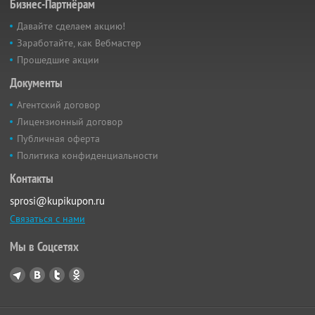
Бизнес-Партнёрам
Давайте сделаем акцию!
Заработайте, как Вебмастер
Прошедшие акции
Документы
Агентский договор
Лицензионный договор
Публичная оферта
Политика конфиденциальности
Контакты
sprosi@kupikupon.ru
Связаться с нами
Мы в Соцсетях