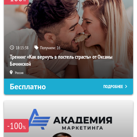
18:15:35
Получили:
16
Тренинг «Как вернуть в постель страсть» от Оксаны
Бачинской
Россия
Бесплатно
ПОДРОБНЕЕ
-100
%