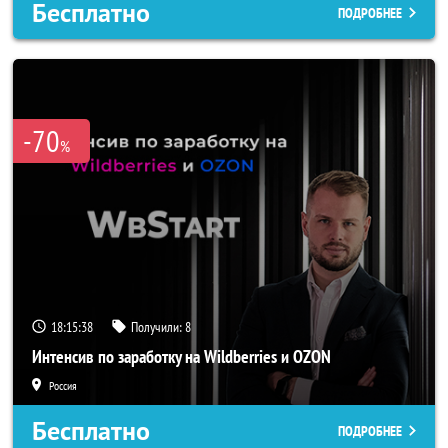
Бесплатно
ПОДРОБНЕЕ
-70
%
18:15:35
Получили:
8
Интенсив по заработку на Wildberries и OZON
Россия
Бесплатно
ПОДРОБНЕЕ