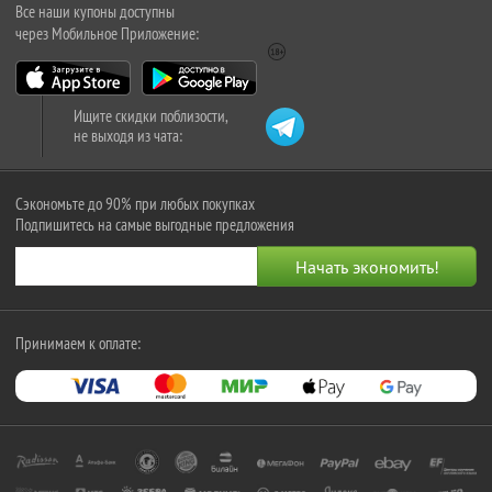
Все наши купоны доступны
через Мобильное Приложение:
Ищите скидки поблизости,
не выходя из чата:
Сэкономьте до 90% при любых покупках
Подпишитесь на самые выгодные предложения
Принимаем к оплате: