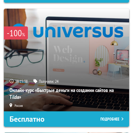
-100
%
18:15:35
Получили:
24
Онлайн-курс «Быстрые деньги на создании сайтов на
Tilda»
Россия
Бесплатно
ПОДРОБНЕЕ