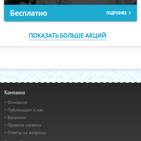
Бесплатно
ПОДРОБНЕЕ
ПОКАЗАТЬ БОЛЬШЕ АКЦИЙ
Компания
Основное
Публикации о нас
Вакансии
Правила сервиса
Ответы на вопросы