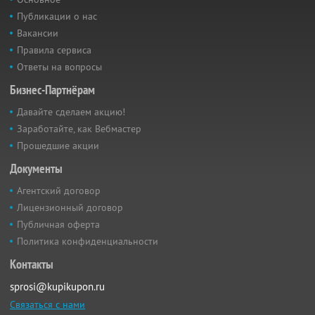
Публикации о нас
Вакансии
Правила сервиса
Ответы на вопросы
Бизнес-Партнёрам
Давайте сделаем акцию!
Заработайте, как Вебмастер
Прошедшие акции
Документы
Агентский договор
Лицензионный договор
Публичная оферта
Политика конфиденциальности
Контакты
sprosi@kupikupon.ru
Связаться с нами