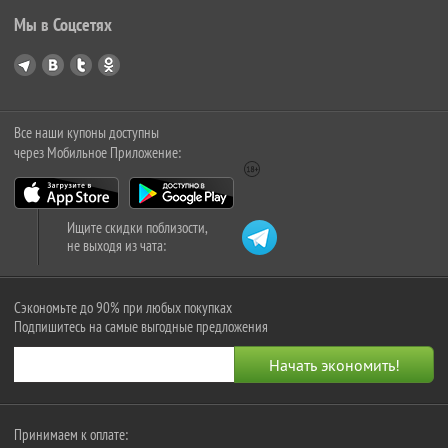
Мы в Соцсетях
Все наши купоны доступны
через Мобильное Приложение:
Ищите скидки поблизости,
не выходя из чата:
Сэкономьте до 90% при любых покупках
Подпишитесь на самые выгодные предложения
Принимаем к оплате: