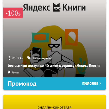
-100
%
05:29:42
Получи первым!
Бесплатный доступ до 45 дней к сервису «Яндекс Книги»
Россия
Промокод
ПОДРОБНЕЕ