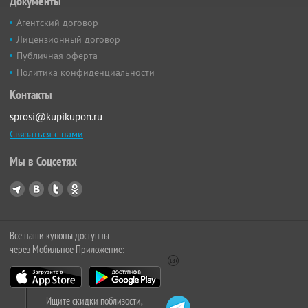
Документы
Агентский договор
Лицензионный договор
Публичная оферта
Политика конфиденциальности
Контакты
sprosi@kupikupon.ru
Связаться с нами
Мы в Соцсетях
Все наши купоны доступны
через Мобильное Приложение:
Ищите скидки поблизости,