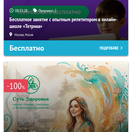
08:33:26
Получили:
2
Бесплатное занятие с опытным репетитором в онлайн-
школе «Тетрика»
Москва, Россия
Бесплатно
ПОДРОБНЕЕ
-100
%