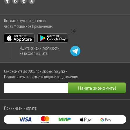
Все наши купоны доступны
через Мобильное Приложение:
Ищите скидки поблизости,
не выходя из чата:
Сэкономьте до 90% при любых покупках
Подпишитесь на самые выгодные предложения
Принимаем к оплате: