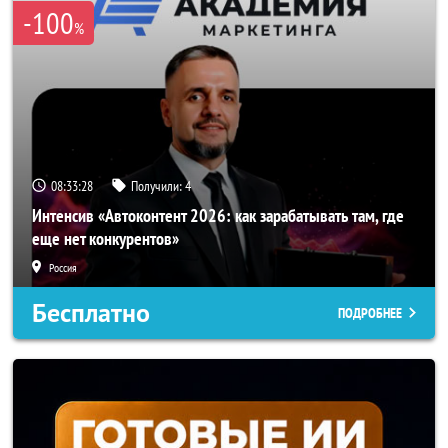
-100
%
08:33:26
Получили:
4
Интенсив «Автоконтент 2026: как зарабатывать там, где
еще нет конкурентов»
Россия
Бесплатно
ПОДРОБНЕЕ