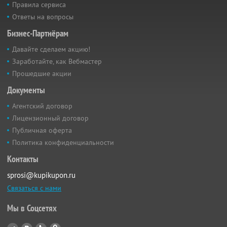
Правила сервиса
Ответы на вопросы
Бизнес-Партнёрам
Давайте сделаем акцию!
Заработайте, как Вебмастер
Прошедшие акции
Документы
Агентский договор
Лицензионный договор
Публичная оферта
Политика конфиденциальности
Контакты
sprosi@kupikupon.ru
Связаться с нами
Мы в Соцсетях