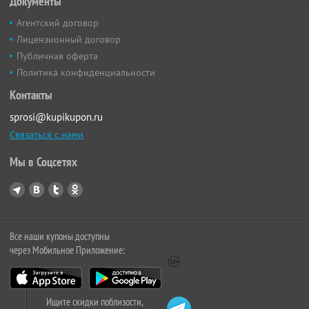
Документы
Агентский договор
Лицензионный договор
Публичная оферта
Политика конфиденциальности
Контакты
sprosi@kupikupon.ru
Связаться с нами
Мы в Соцсетях
Все наши купоны доступны
через Мобильное Приложение:
Ищите скидки поблизости,