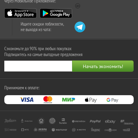
через Мобильное Приложение:
Ищите скидки поблизости,
не выходя из чата:
Сэкономьте до 90% при любых покупках
Подпишитесь на самые выгодные предложения
Принимаем к оплате: