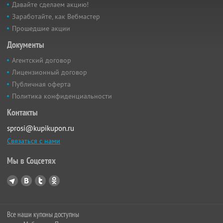
Давайте сделаем акцию!
Заработайте, как Вебмастер
Прошедшие акции
Документы
Агентский договор
Лицензионный договор
Публичная оферта
Политика конфиденциальности
Контакты
sprosi@kupikupon.ru
Связаться с нами
Мы в Соцсетях
Все наши купоны доступны