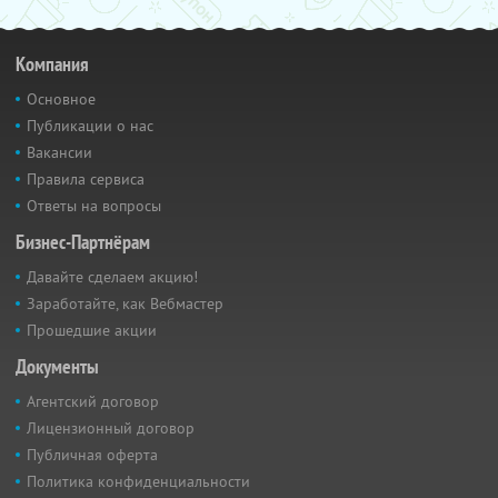
Компания
Основное
Публикации о нас
Вакансии
Правила сервиса
Ответы на вопросы
Бизнес-Партнёрам
Давайте сделаем акцию!
Заработайте, как Вебмастер
Прошедшие акции
Документы
Агентский договор
Лицензионный договор
Публичная оферта
Политика конфиденциальности