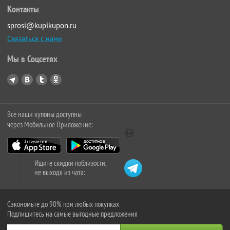
Контакты
sprosi@kupikupon.ru
Связаться с нами
Мы в Соцсетях
Все наши купоны доступны
через Мобильное Приложение:
Ищите скидки поблизости,
не выходя из чата:
Сэкономьте до 90% при любых покупках
Подпишитесь на самые выгодные предложения