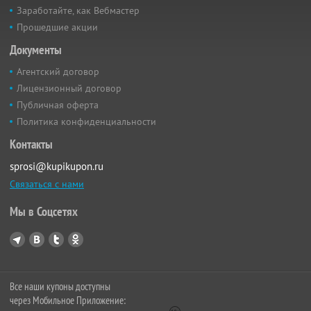
Заработайте, как Вебмастер
Прошедшие акции
Документы
Агентский договор
Лицензионный договор
Публичная оферта
Политика конфиденциальности
Контакты
sprosi@kupikupon.ru
Связаться с нами
Мы в Соцсетях
Все наши купоны доступны
через Мобильное Приложение: