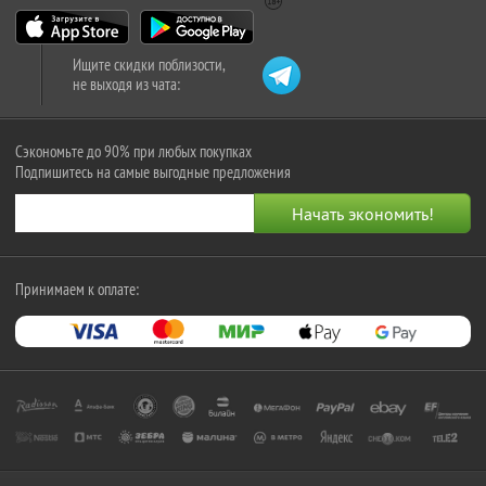
Ищите скидки поблизости,
не выходя из чата:
Сэкономьте до 90% при любых покупках
Подпишитесь на самые выгодные предложения
Принимаем к оплате: