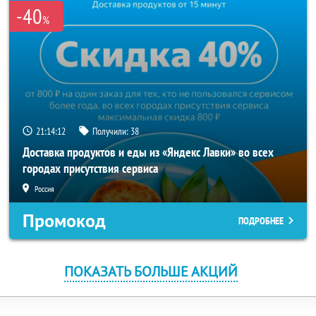
-40
%
21:14:11
Получили:
38
Доставка продуктов и еды из «Яндекс Лавки» во всех
городах присутствия сервиса
Россия
Промокод
ПОДРОБНЕЕ
ПОКАЗАТЬ БОЛЬШЕ АКЦИЙ