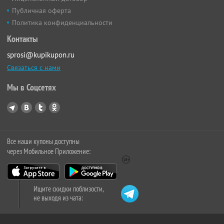
Публичная оферта
Политика конфиденциальности
Контакты
sprosi@kupikupon.ru
Связаться с нами
Мы в Соцсетях
Все наши купоны доступны
через Мобильное Приложение:
Ищите скидки поблизости,
не выходя из чата: