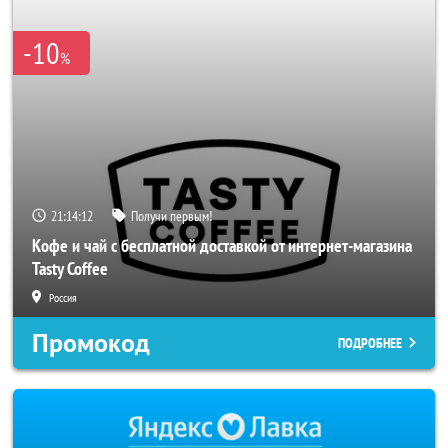
-10
%
21:14:11
Получи первым!
Кофе и чай с бесплатной доставкой от интернет-магазина
Tasty Coffee
Россия
Промокод
ПОДРОБНЕЕ