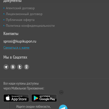
Документы
Агентский договор
Лицензионный договор
Публичная оферта
Политика конфиденциальности
Контакты
sprosi@kupikupon.ru
Связаться с нами
Мы в Соцсетях
Все наши купоны доступны
через Мобильное Приложение:
Ищите скидки поблизости,