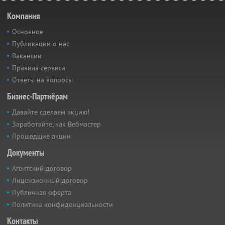
Компания
Основное
Публикации о нас
Вакансии
Правила сервиса
Ответы на вопросы
Бизнес-Партнёрам
Давайте сделаем акцию!
Заработайте, как Вебмастер
Прошедшие акции
Документы
Агентский договор
Лицензионный договор
Публичная оферта
Политика конфиденциальности
Контакты