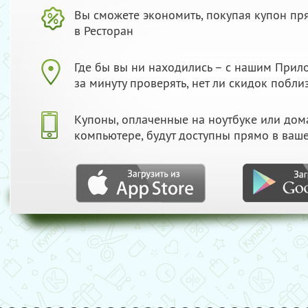
Вы сможете экономить, покупая купон пр
в Ресторан
Где бы вы ни находились – с нашим При
за минуту проверять, нет ли скидок побли
Купоны, оплаченные на ноутбуке или до
компьютере, будут доступны прямо в ваш