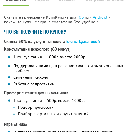
Скачайте приложение КупиКупона для
IOS
или
Android
и
покажите купон с экрана смартфона. Это удобно :)
ЧТО ВЫ ПОЛУЧИТЕ ПО КУПОНУ
Скидка 50% на услуги психолога
Елены Цыгановой
Консультация психолога (60 минут)
1 консультация — 1000р вместо 2000р.
Поддержка и помощь в решении личных и эмоциональных
проблем
Семейный психолог
Работа с подростками
Профориентация для школьников
1 консультация — 500р. вместо 1000р.
Подбор профессии
Подбор спортивных и других занятий
Игра «Лила»