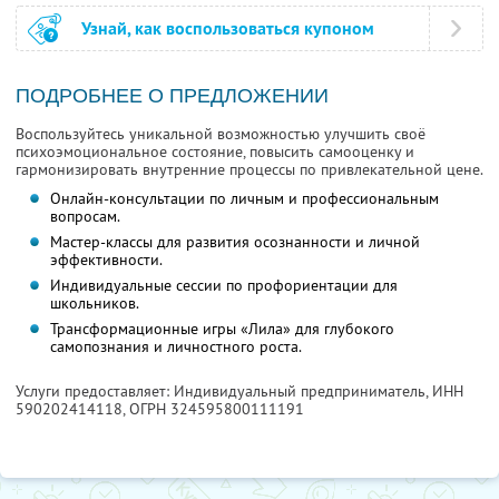
Узнай, как воспользоваться купоном
ПОДРОБНЕЕ О ПРЕДЛОЖЕНИИ
Воспользуйтесь уникальной возможностью улучшить своё
психоэмоциональное состояние, повысить самооценку и
гармонизировать внутренние процессы по привлекательной цене.
Онлайн-консультации по личным и профессиональным
вопросам.
Мастер-классы для развития осознанности и личной
эффективности.
Индивидуальные сессии по профориентации для
школьников.
Трансформационные игры «Лила» для глубокого
самопознания и личностного роста.
Услуги предоставляет: Индивидуальный предприниматель,
ИНН
590202414118
, ОГРН 324595800111191