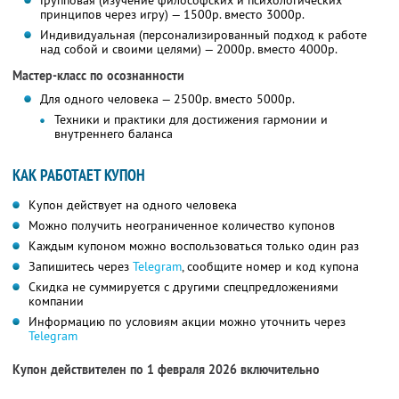
Групповая (изучение философских и психологических
принципов через игру) — 1500р. вместо 3000р.
Индивидуальная (персонализированный подход к работе
над собой и своими целями) — 2000р. вместо 4000р.
Мастер-класс по осознанности
Для одного человека — 2500р. вместо 5000р.
Техники и практики для достижения гармонии и
внутреннего баланса
КАК РАБОТАЕТ КУПОН
Купон действует на одного человека
Можно получить неограниченное количество купонов
Каждым купоном можно воспользоваться только один раз
Запишитесь через
Telegram
, сообщите номер и код купона
Скидка не суммируется с другими спецпредложениями
компании
Информацию по условиям акции можно уточнить через
Telegram
Купон действителен по 1 февраля 2026 включительно