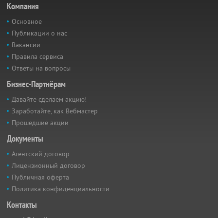
Компания
Основное
Публикации о нас
Вакансии
Правила сервиса
Ответы на вопросы
Бизнес-Партнёрам
Давайте сделаем акцию!
Заработайте, как Вебмастер
Прошедшие акции
Документы
Агентский договор
Лицензионный договор
Публичная оферта
Политика конфиденциальности
Контакты