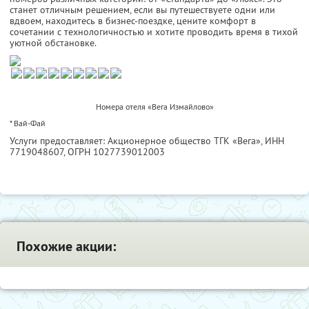
станет отличным решением, если вы путешествуете одни или
вдвоем, находитесь в бизнес-поездке, цените комфорт в
сочетании с технологичностью и хотите проводить время в тихой
уютной обстановке.
Номера отеля «Вега Измайлово»
* Вай-Фай
Услуги предоставляет: Акционерное общество ТГК «Вега»,
ИНН
7719048607
, ОГРН 1027739012003
Похожие акции: