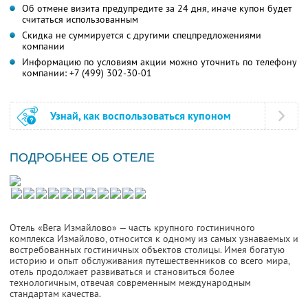
Об отмене визита предупредите за 24 дня, иначе купон будет
считаться использованным
Скидка не суммируется с другими спецпредложениями
компании
Информацию по условиям акции можно уточнить по телефону
компании:
+7 (499) 302-30-01
Узнай, как воспользоваться купоном
ПОДРОБНЕЕ ОБ ОТЕЛЕ
Отель «Вега Измайлово» — часть крупного гостиничного
комплекса Измайлово, относится к одному из самых узнаваемых и
востребованных гостиничных объектов столицы. Имея богатую
историю и опыт обслуживания путешественников со всего мира,
отель продолжает развиваться и становиться более
технологичным, отвечая современным международным
стандартам качества.