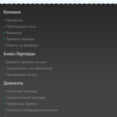
Компания
Основное
Публикации о нас
Вакансии
Правила сервиса
Ответы на вопросы
Бизнес-Партнёрам
Давайте сделаем акцию!
Заработайте, как Вебмастер
Прошедшие акции
Документы
Агентский договор
Лицензионный договор
Публичная оферта
Политика конфиденциальности