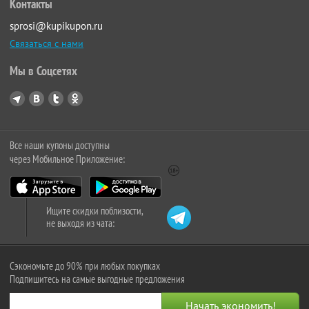
Контакты
sprosi@kupikupon.ru
Связаться с нами
Мы в Соцсетях
Все наши купоны доступны
через Мобильное Приложение:
Ищите скидки поблизости,
не выходя из чата:
Сэкономьте до 90% при любых покупках
Подпишитесь на самые выгодные предложения