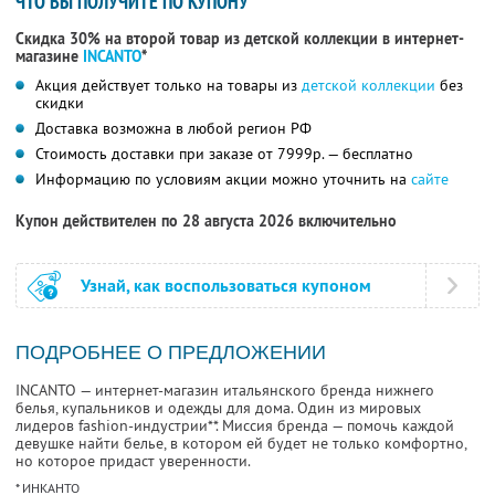
ЧТО ВЫ ПОЛУЧИТЕ ПО КУПОНУ
Скидка 30% на второй товар из детской коллекции в интернет-
магазине
INCANTO
*
Акция действует только на товары из
детской коллекции
без
скидки
Доставка возможна в любой регион РФ
Стоимость доставки при заказе от 7999р. — бесплатно
Информацию по условиям акции можно уточнить на
сайте
Купон действителен по 28 августа 2026 включительно
Узнай, как воспользоваться купоном
ПОДРОБНЕЕ О ПРЕДЛОЖЕНИИ
INCANTO — интернет-магазин итальянского бренда нижнего
белья, купальников и одежды для дома. Один из мировых
лидеров fashion-индустрии**. Миссия бренда — помочь каждой
девушке найти белье, в котором ей будет не только комфортно,
но которое придаст уверенности.
* ИНКАНТО