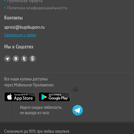
Публичная оферта
Политика конфиденциальности
Контакты
sprosi@kupikupon.ru
Связаться с нами
Мы в Соцсетях
Все наши купоны доступны
через Мобильное Приложение:
Ищите скидки поблизости,
не выходя из чата:
Сэкономьте до 90% при любых покупках