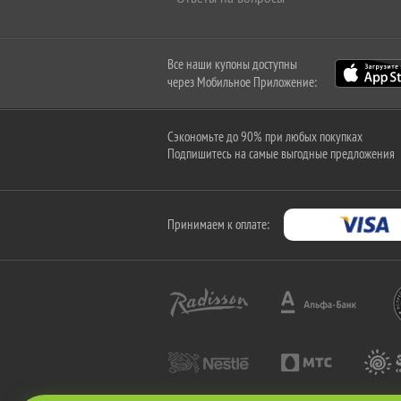
Все наши купоны доступны
через Мобильное Приложение:
Сэкономьте до 90% при любых покупках
Подпишитесь на самые выгодные предложения
Принимаем к оплате: