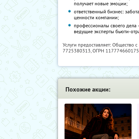
получает новые эмоции;
ответственный бизнес: забот
ценности компании;
профессионалы своего дела 
ведущие эксперты бьюти-отр
Услуги предоставляет: Общество с
7725380313
, ОГРН 11777466017
Похожие акции: