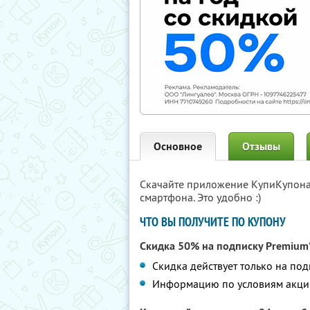
Основное
Отзывы
Скачайте приложение КупиКупон
смартфона. Это удобно :)
ЧТО ВЫ ПОЛУЧИТЕ ПО КУПОНУ
Скидка 50% на подписку Premium*
Скидка действует только на по
Информацию по условиям акци