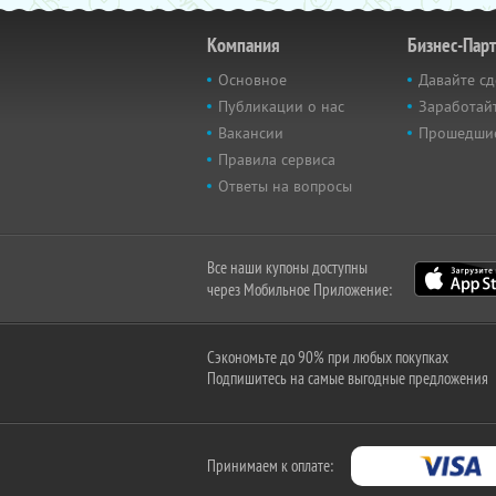
Компания
Бизнес-Пар
Основное
Давайте сд
Публикации о нас
Заработайт
Вакансии
Прошедши
Правила сервиса
Ответы на вопросы
Все наши купоны доступны
через Мобильное Приложение:
Сэкономьте до 90% при любых покупках
Подпишитесь на самые выгодные предложения
Принимаем к оплате: