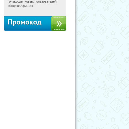
только для новых пользователей
Россия
«Яндекс Афиши»
Промокод