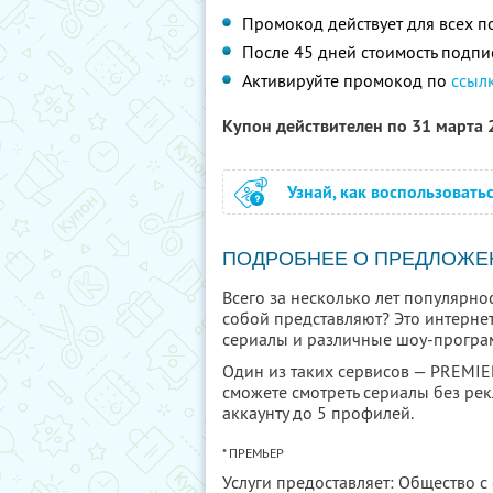
Промокод действует для всех п
После 45 дней стоимость подпи
Активируйте промокод по
ссыл
Купон действителен по 31 марта
Узнай, как воспользовать
ПОДРОБНЕЕ О ПРЕДЛОЖЕ
Всего за несколько лет популярно
собой представляют? Это интерне
сериалы и различные шоу-програ
Один из таких сервисов — PREMIER
сможете смотреть сериалы без рек
аккаунту до 5 профилей.
* ПРЕМЬЕР
Услуги предоставляет: Общество с