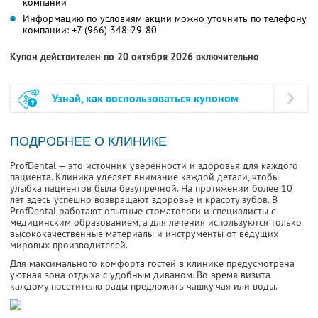
компании
Информацию по условиям акции можно уточнить по телефону
компании:
+7 (966) 348-29-80
Купон действителен по 20 октября 2026 включительно
Узнай, как воспользоваться купоном
ПОДРОБНЕЕ О КЛИНИКЕ
ProfDental — это источник уверенности и здоровья для каждого
пациента. Клиника уделяет внимание каждой детали, чтобы
улыбка пациентов была безупречной. На протяжении более 10
лет здесь успешно возвращают здоровье и красоту зубов. В
ProfDental работают опытные стоматологи и специалисты с
медицинским образованием, а для лечения используются только
высококачественные материалы и инструменты от ведущих
мировых производителей.
Для максимального комфорта гостей в клинике предусмотрена
уютная зона отдыха с удобным диваном. Во время визита
каждому посетителю рады предложить чашку чая или воды.