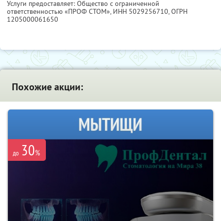
Услуги предоставляет: Общество с ограниченной
ответственностью «ПРОФ СТОМ»,
ИНН 5029256710
, ОГРН
1205000061650
Похожие акции:
30
%
до