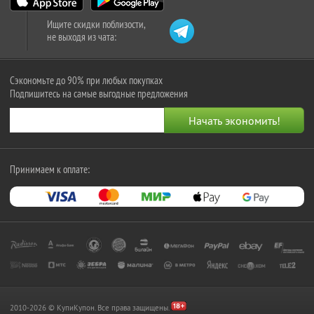
Ищите скидки поблизости,
не выходя из чата:
Сэкономьте до 90% при любых покупках
Подпишитесь на самые выгодные предложения
Принимаем к оплате:
2010-2026 © КупиКупон. Все права защищены.