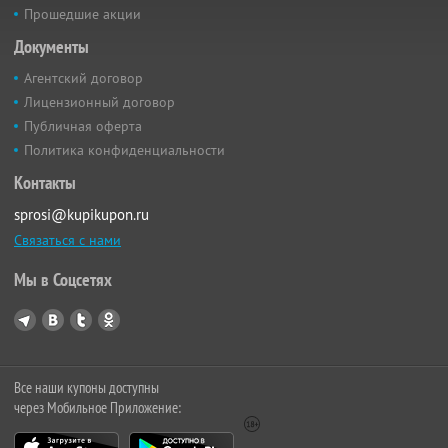
Прошедшие акции
Документы
Агентский договор
Лицензионный договор
Публичная оферта
Политика конфиденциальности
Контакты
sprosi@kupikupon.ru
Связаться с нами
Мы в Соцсетях
Все наши купоны доступны
через Мобильное Приложение: