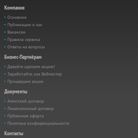
Компания
Основное
Публикации о нас
Вакансии
Правила сервиса
Ответы на вопросы
Бизнес-Партнёрам
Давайте сделаем акцию!
Заработайте, как Вебмастер
Прошедшие акции
Документы
Агентский договор
Лицензионный договор
Публичная оферта
Политика конфиденциальности
Контакты