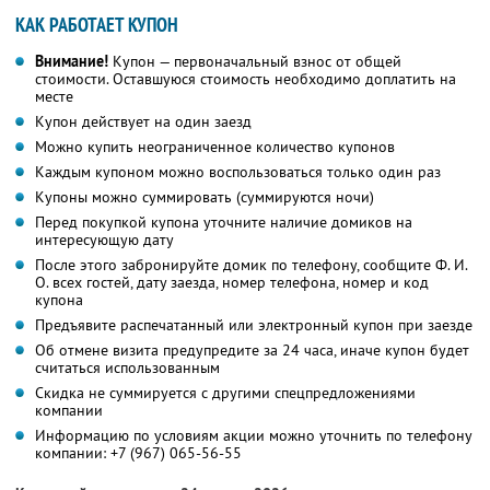
КАК РАБОТАЕТ КУПОН
Внимание!
Купон — первоначальный взнос от общей
стоимости. Оставшуюся стоимость необходимо доплатить на
месте
Купон действует на один заезд
Можно купить неограниченное количество купонов
Каждым купоном можно воспользоваться только один раз
Купоны можно суммировать (суммируются ночи)
Перед покупкой купона уточните наличие домиков на
интересующую дату
После этого забронируйте домик по телефону, сообщите Ф. И.
О. всех гостей, дату заезда, номер телефона, номер и код
купона
Предъявите распечатанный или электронный купон при заезде
Об отмене визита предупредите за 24 часа, иначе купон будет
считаться использованным
Скидка не суммируется с другими спецпредложениями
компании
Информацию по условиям акции можно уточнить по телефону
компании:
+7 (967) 065-56-55