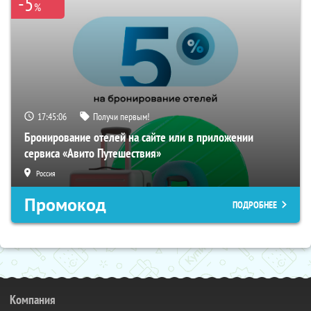
-5
%
17:45:06
Получи первым!
Бронирование отелей на сайте или в приложении
сервиса «Авито Путешествия»
Россия
Промокод
ПОДРОБНЕЕ
Компания