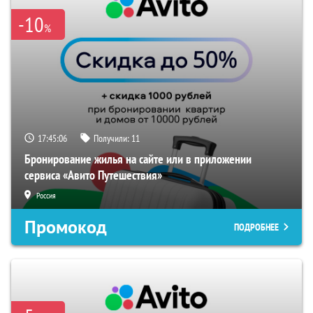
-10
%
17:45:06
Получили:
11
Бронирование жилья на сайте или в приложении
сервиса «Авито Путешествия»
Россия
Промокод
ПОДРОБНЕЕ