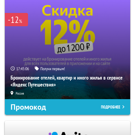
-12
%
17:45:06
Получи первым!
Бронирование отелей, квартир и иного жилья в сервисе
«Яндекс Путешествия»
Россия
Промокод
ПОДРОБНЕЕ