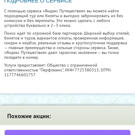
ПОДРОБНЕЕ О СЕРВИСЕ
С помощью сервиса «Яндекс Путешествия» вы можете найти
подходящий тур или билеты и выгодно забронировать их без
комиссии и без переплаты. Это можно сделать с любого
устройства буквально в 2–3 клика.
Поиск идет по огромной базе партнеров. Широкий выбор отелей,
билетов и туров, вариантов оплаты, проверенная информация,
скидки и кешбэк, реальные отзывы и круглосуточная поддержка
— главные преимущества и сильные стороны сервиса. Также,
«Яндекс Путешествия» дают гарантию заселения — вы точно
попадете в номер.
Услуги предоставляет: Общество с ограниченной
ответственностью "Перфлюенс",
ИНН 7725380313
, ОГРН
1177746601757
Похожие акции: