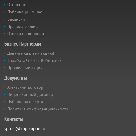
Основное
Публикации о нас
Вакансии
Правила сервиса
Ответы на вопросы
Бизнес-Партнёрам
Давайте сделаем акцию!
Заработайте, как Вебмастер
Прошедшие акции
Документы
Агентский договор
Лицензионный договор
Публичная оферта
Политика конфиденциальности
Контакты
sprosi@kupikupon.ru