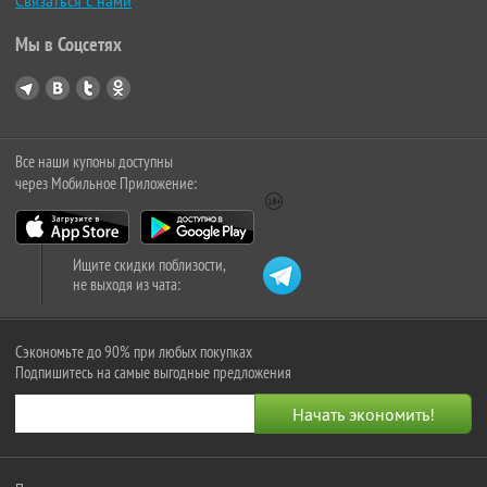
Связаться с нами
Мы в Соцсетях
Все наши купоны доступны
через Мобильное Приложение:
Ищите скидки поблизости,
не выходя из чата:
Сэкономьте до 90% при любых покупках
Подпишитесь на самые выгодные предложения