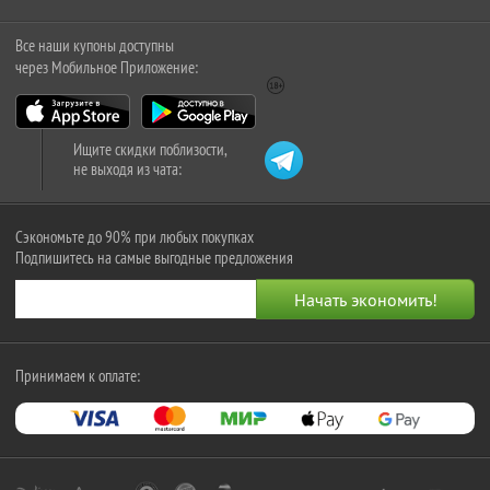
Все наши купоны доступны
через Мобильное Приложение:
Ищите скидки поблизости,
не выходя из чата:
Сэкономьте до 90% при любых покупках
Подпишитесь на самые выгодные предложения
Принимаем к оплате: