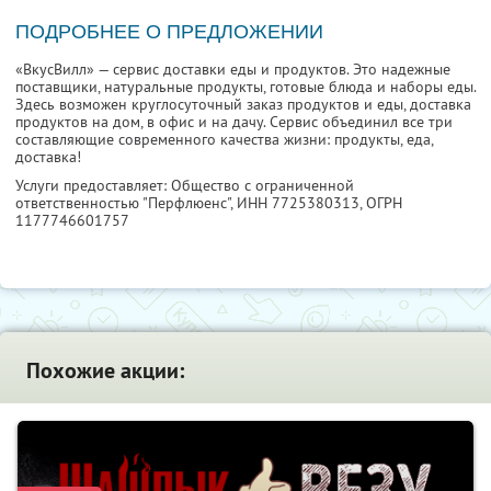
ПОДРОБНЕЕ О ПРЕДЛОЖЕНИИ
«ВкусВилл» — сервис доставки еды и продуктов. Это надежные
поставщики, натуральные продукты, готовые блюда и наборы еды.
Здесь возможен круглосуточный заказ продуктов и еды, доставка
продуктов на дом, в офис и на дачу. Сервис объединил все три
составляющие современного качества жизни: продукты, еда,
доставка!
Услуги предоставляет: Общество с ограниченной
ответственностью "Перфлюенс",
ИНН 7725380313
, ОГРН
1177746601757
Похожие акции: