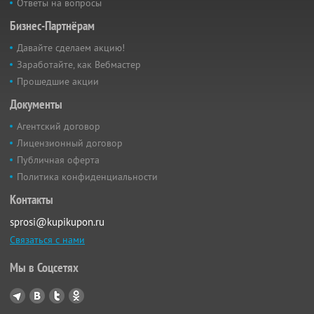
Ответы на вопросы
Бизнес-Партнёрам
Давайте сделаем акцию!
Заработайте, как Вебмастер
Прошедшие акции
Документы
Агентский договор
Лицензионный договор
Публичная оферта
Политика конфиденциальности
Контакты
sprosi@kupikupon.ru
Связаться с нами
Мы в Соцсетях