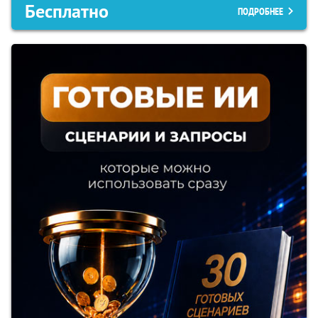
Бесплатно
ПОДРОБНЕЕ