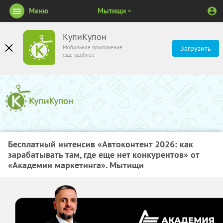
Меню
Мытищи
КупиКупон
Мобильное приложение
Загрузить
ещё удобнее
Бесплатный интенсив «Автоконтент 2026: как
зарабатывать там, где еще нет конкурентов» от
«Академии маркетинга». Мытищи