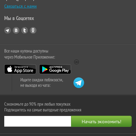
Связаться с нами
Мы в Соцсетях
Все наши купоны доступны
через Мобильное Приложение:
Ищите скидки поблизости,
не выходя из чата:
Сэкономьте до 90% при любых покупках
Подпишитесь на самые выгодные предложения