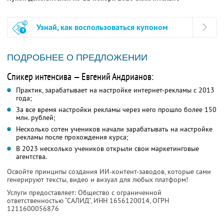
Узнай, как воспользоваться купоном
ПОДРОБНЕЕ О ПРЕДЛОЖЕНИИ
Спикер интенсива — Евгений Андрианов:
Практик, зарабатывает на настройке интернет-рекламы с 2013
года;
За все время настройки рекламы через него прошло более 150
млн. рублей;
Несколько сотен учеников начали зарабатывать на настройке
рекламы после прохождения курса;
В 2023 несколько учеников открыли свои маркетинговые
агентства.
Освойте принципы создания ИИ-контент-заводов, которые сами
генерируют тексты, видео и визуал для любых платформ!
Услуги предоставляет: Общество с ограниченной
ответственностью “САЛИД”,
ИНН 1656120014
, ОГРН
1211600056876