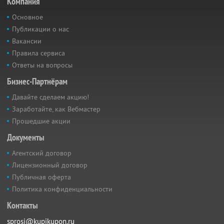
Компания
Основное
Публикации о нас
Вакансии
Правила сервиса
Ответы на вопросы
Бизнес-Партнёрам
Давайте сделаем акцию!
Заработайте, как Вебмастер
Прошедшие акции
Документы
Агентский договор
Лицензионный договор
Публичная оферта
Политика конфиденциальности
Контакты
sprosi@kupikupon.ru