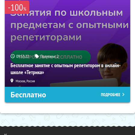
-100
%
09:53:21
Получили:
2
Бесплатное занятие с опытным репетитором в онлайн-
школе «Тетрика»
Москва, Россия
Бесплатно
ПОДРОБНЕЕ