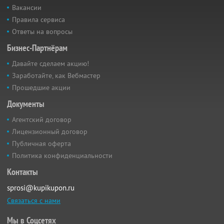
Вакансии
Правила сервиса
Ответы на вопросы
Бизнес-Партнёрам
Давайте сделаем акцию!
Заработайте, как Вебмастер
Прошедшие акции
Документы
Агентский договор
Лицензионный договор
Публичная оферта
Политика конфиденциальности
Контакты
sprosi@kupikupon.ru
Связаться с нами
Мы в Соцсетях