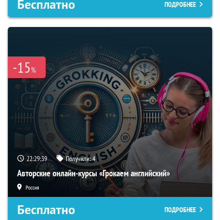
Бесплатно
ПОДРОБНЕЕ
-15
%
22:29:38
Получили:
4
Авторские онлайн-курсы «Грокаем английский»
Россия
Бесплатно
ПОДРОБНЕЕ