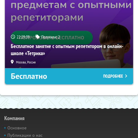
22:29:38
Получили:
2
Бесплатное занятие с опытным репетитором в онлайн-
школе «Тетрика»
Москва, Россия
Бесплатно
ПОДРОБНЕЕ
Компания
Основное
Публикации о нас