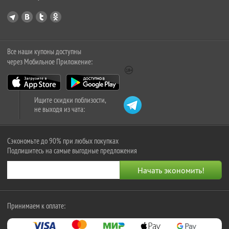
Все наши купоны доступны
через Мобильное Приложение:
Ищите скидки поблизости,
не выходя из чата:
Сэкономьте до 90% при любых покупках
Подпишитесь на самые выгодные предложения
Принимаем к оплате: