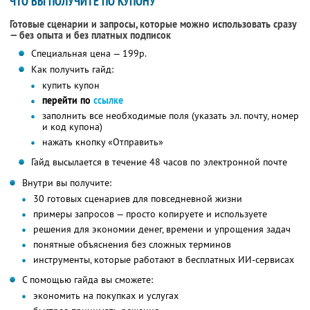
ЧТО ВЫ ПОЛУЧИТЕ ПО КУПОНУ
Готовые сценарии и запросы, которые можно использовать сразу
— без опыта и без платных подписок
Специальная цена — 199р.
Как получить гайд:
купить купон
перейти по
ссылке
заполнить все необходимые поля (указать эл. почту, номер
и код купона)
нажать кнопку «Отправить»
Гайд высылается в течение 48 часов по электронной почте
Внутри вы получите:
30 готовых сценариев для повседневной жизни
примеры запросов — просто копируете и используете
решения для экономии денег, времени и упрощения задач
понятные объяснения без сложных терминов
инструменты, которые работают в бесплатных ИИ-сервисах
С помощью гайда вы сможете:
экономить на покупках и услугах