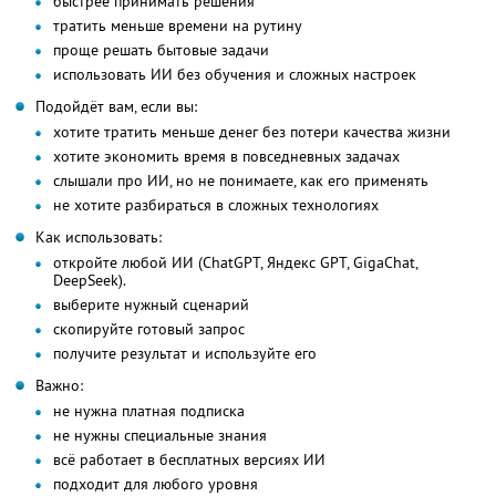
быстрее принимать решения
тратить меньше времени на рутину
проще решать бытовые задачи
использовать ИИ без обучения и сложных настроек
Подойдёт вам, если вы:
хотите тратить меньше денег без потери качества жизни
хотите экономить время в повседневных задачах
слышали про ИИ, но не понимаете, как его применять
не хотите разбираться в сложных технологиях
Как использовать:
откройте любой ИИ (ChatGPT, Яндекс GPT, GigaChat,
DeepSeek).
выберите нужный сценарий
скопируйте готовый запрос
получите результат и используйте его
Важно:
не нужна платная подписка
не нужны специальные знания
всё работает в бесплатных версиях ИИ
подходит для любого уровня