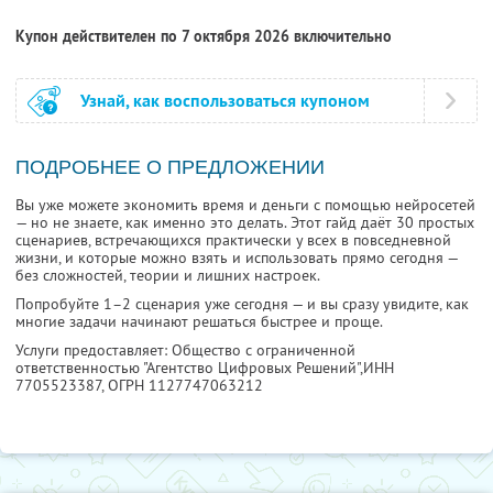
Купон действителен по 7 октября 2026 включительно
Узнай, как воспользоваться купоном
ПОДРОБНЕЕ О ПРЕДЛОЖЕНИИ
Вы уже можете экономить время и деньги с помощью нейросетей
— но не знаете, как именно это делать. Этот гайд даёт 30 простых
сценариев, встречающихся практически у всех в повседневной
жизни, и которые можно взять и использовать прямо сегодня —
без сложностей, теории и лишних настроек.
Попробуйте 1–2 сценария уже сегодня — и вы сразу увидите, как
многие задачи начинают решаться быстрее и проще.
Услуги предоставляет: Общество с ограниченной
ответственностью "Агентство Цифровых Решений",
ИНН
7705523387
, ОГРН 1127747063212