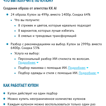
ЧТО ВЫ ПОЛУЧИТЕ ПО КУПОНУ
Создание образа от агентства KK AI
24 образа. Купон за 499р. вместо 1400р. Скидка 64%
Что вы получите:
8 стрижек и цветов, которые идеально подходят
8 вариантов, которых лучше избегать
8 смелых и трендовых трансформаций
Разбор с рекомендациями на выбор. Купон за 2999р. вместо
6400р. Скидка 53%
Услуга на выбор:
Персональный разбор ИИ-стилиста по волосам.
Подробнее:
Подбор макияжа с помощью ИИ.
Подробнее:
Подбор одежды и стиля с помощью ИИ.
Подробнее:
КАК РАБОТАЕТ КУПОН
Купон действует на один подбор
Можно купить неограниченное количество купонов
Каждым купоном можно воспользоваться только один раз