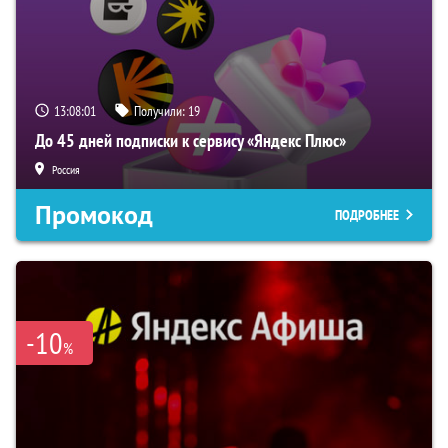
13:08:00
Получили:
19
До 45 дней подписки к сервису «Яндекс Плюс»
Россия
Промокод
ПОДРОБНЕЕ
-10
%