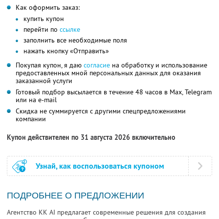
Как оформить заказ:
купить купон
перейти по
ссылке
заполнить все необходимые поля
нажать кнопку «Отправить»
Покупая купон, я даю
согласие
на обработку и использование
предоставленных мной персональных данных для оказания
заказанной услуги
Готовый подбор высылается в течение 48 часов в Max, Telegram
или на e-mail
Скидка не суммируется с другими спецпредложениями
компании
Купон действителен по 31 августа 2026 включительно
Узнай, как воспользоваться купоном
ПОДРОБНЕЕ О ПРЕДЛОЖЕНИИ
Агентство KK AI предлагает современные решения для создания