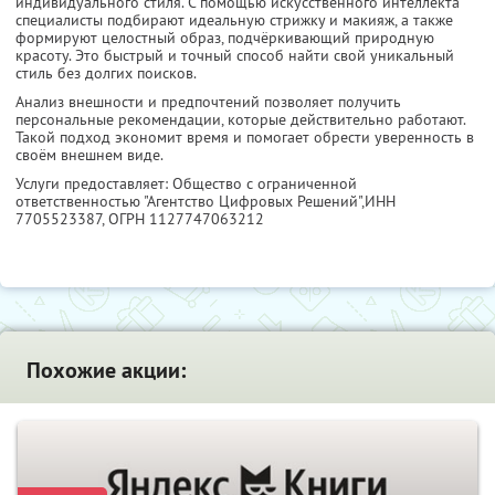
индивидуального стиля. С помощью искусственного интеллекта
специалисты подбирают идеальную стрижку и макияж, а также
формируют целостный образ, подчёркивающий природную
красоту. Это быстрый и точный способ найти свой уникальный
стиль без долгих поисков.
Анализ внешности и предпочтений позволяет получить
персональные рекомендации, которые действительно работают.
Такой подход экономит время и помогает обрести уверенность в
своём внешнем виде.
Услуги предоставляет: Общество с ограниченной
ответственностью "Агентство Цифровых Решений",
ИНН
7705523387
, ОГРН 1127747063212
Похожие акции: