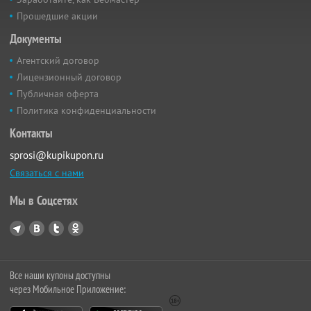
Прошедшие акции
Документы
Агентский договор
Лицензионный договор
Публичная оферта
Политика конфиденциальности
Контакты
sprosi@kupikupon.ru
Связаться с нами
Мы в Соцсетях
Все наши купоны доступны
через Мобильное Приложение: