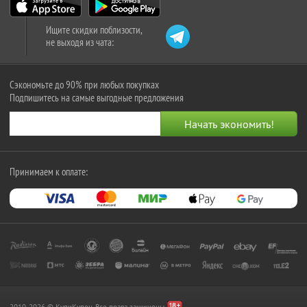
Ищите скидки поблизости,
не выходя из чата:
Сэкономьте до 90% при любых покупках
Подпишитесь на самые выгодные предложения
Принимаем к оплате:
2010-2026 © КупиКупон. Все права защищены.