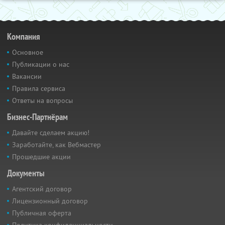
Компания
Основное
Публикации о нас
Вакансии
Правила сервиса
Ответы на вопросы
Бизнес-Партнёрам
Давайте сделаем акцию!
Заработайте, как Вебмастер
Прошедшие акции
Документы
Агентский договор
Лицензионный договор
Публичная оферта