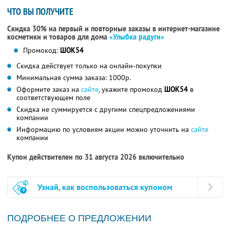
ЧТО ВЫ ПОЛУЧИТЕ
Скидка 30% на первый и повторные заказы в интернет-магазине
косметики и товаров для дома
«Улыбка радуги»
Промокод:
ШОК54
Скидка действует только на онлайн-покупки
Минимальная сумма заказа: 1000р.
Оформите заказ на
сайте
, укажите промокод
ШОК54
в
соответствующем поле
Скидка не суммируется с другими спецпредложениями
компании
Информацию по условиям акции можно уточнить на
сайте
компании
Купон действителен по 31 августа 2026 включительно
Узнай, как воспользоваться купоном
ПОДРОБНЕЕ О ПРЕДЛОЖЕНИИ