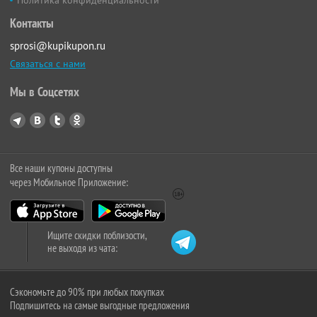
Политика конфиденциальности
Контакты
sprosi@kupikupon.ru
Связаться с нами
Мы в Соцсетях
Все наши купоны доступны
через Мобильное Приложение:
Ищите скидки поблизости,
не выходя из чата:
Сэкономьте до 90% при любых покупках
Подпишитесь на самые выгодные предложения