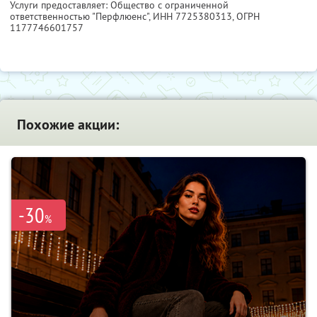
Услуги предоставляет: Общество с ограниченной
ответственностью "Перфлюенс",
ИНН 7725380313
, ОГРН
1177746601757
Похожие акции:
-30
%