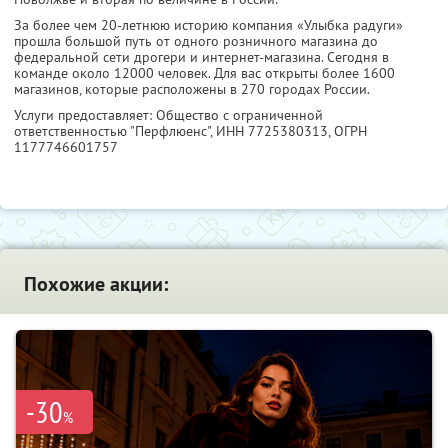
За более чем 20-летнюю историю компания «Улыбка радуги»
прошла большой путь от одного розничного магазина до
федеральной сети дрогери и интернет-магазина. Сегодня в
команде около 12000 человек. Для вас открыты более 1600
магазинов, которые расположены в 270 городах России.
Услуги предоставляет: Общество с ограниченной
ответственностью "Перфлюенс",
ИНН 7725380313
, ОГРН
1177746601757
Похожие акции:
-30
%