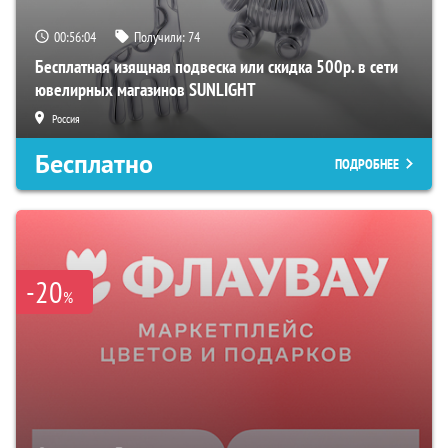
00:56:03
Получили:
74
Бесплатная изящная подвеска или скидка 500р. в сети
ювелирных магазинов SUNLIGHT
Россия
Бесплатно
ПОДРОБНЕЕ
-20
%