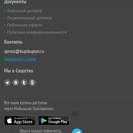
Документы
Агентский договор
Лицензионный договор
Публичная оферта
Политика конфиденциальности
Контакты
sprosi@kupikupon.ru
Связаться с нами
Мы в Соцсетях
Все наши купоны доступны
через Мобильное Приложение:
Ищите скидки поблизости,