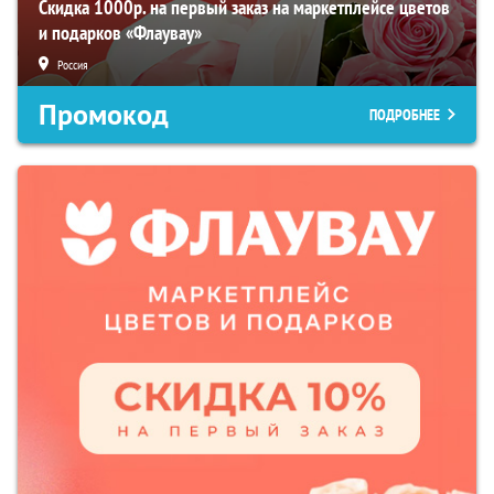
Скидка 1000р. на первый заказ на маркетплейсе цветов
и подарков «Флаувау»
Россия
Промокод
ПОДРОБНЕЕ