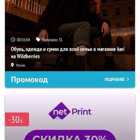
00:56:03
Получили:
31
Обувь, одежда и сумки для всей семьи в магазине kari
на Wildberries
Россия
Промокод
ПОДРОБНЕЕ
-30
%