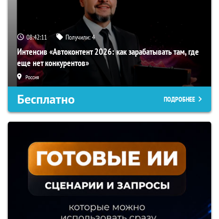
08:42:10
Получили:
4
Интенсив «Автоконтент 2026: как зарабатывать там, где
еще нет конкурентов»
Россия
Бесплатно
ПОДРОБНЕЕ