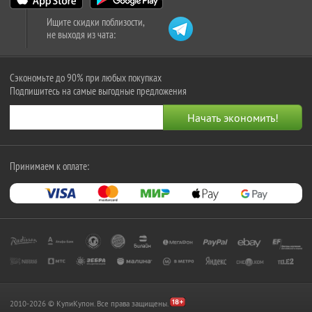
Ищите скидки поблизости,
не выходя из чата:
Сэкономьте до 90% при любых покупках
Подпишитесь на самые выгодные предложения
Принимаем к оплате:
2010-2026 © КупиКупон. Все права защищены.