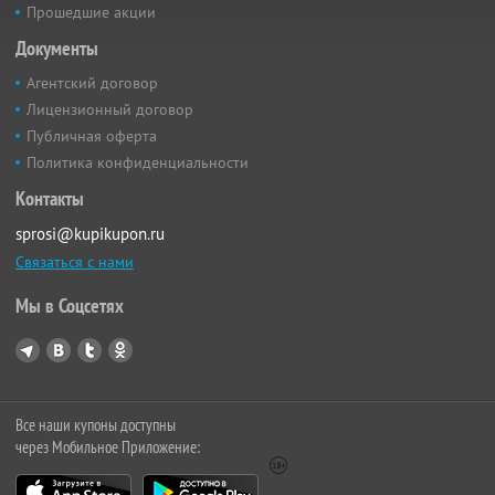
Прошедшие акции
Документы
Агентский договор
Лицензионный договор
Публичная оферта
Политика конфиденциальности
Контакты
sprosi@kupikupon.ru
Связаться с нами
Мы в Соцсетях
Все наши купоны доступны
через Мобильное Приложение: