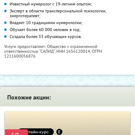
Известный нумеролог с 19-летним опытом;
Эксперт в области трансперсональной психологии,
энерготерапевт;
Владеет 10 традициями нумерологии;
Обучает более 60 000 человек в год;
Создала более 33 обучающих курсов.
Услуги предоставляет: Общество с ограниченной
ответственностью “САЛИД”,
ИНН 1656120014
, ОГРН
1211600056876
Похожие акции: