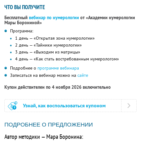
ЧТО ВЫ ПОЛУЧИТЕ
Бесплатный
вебинар по нумерологии
от «Академии нумерологии
Мары Борониной»
Программа:
1 день — «Открытая зона нумерологии»
2 день — «Тайники нумерологии»
3 день — «Выходим из матрицы»
4 день — «Как стать востребованным нумерологом»
Подробнее о
программе вебинара
Записаться на вебинар можно на
сайте
Купон действителен по 4 ноября 2026 включительно
Узнай, как воспользоваться купоном
ПОДРОБНЕЕ О ПРЕДЛОЖЕНИИ
Автор методики — Мара Боронина: