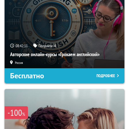
08:42:10
Получили:
4
Авторские онлайн-курсы «Грокаем английский»
Россия
Бесплатно
ПОДРОБНЕЕ
-100
%