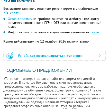
ЧТО ВЫ ПОЛУЧИТЕ
Бесплатное занятие с опытным репетитором в онлайн-школе
«Тетрика»
Оставьте заявку
на пробное занятие по любому школьному
предмету, подготовке к ЕГЭ и ОГЭ или поступлению в первый
класс
Информацию по условиям акции можно уточнить на
сайте
Купон действителен по 12 октября 2026 включительно
Узнай, как воспользоваться купоном
ПОДРОБНЕЕ О ПРЕДЛОЖЕНИИ
«Тетрика» — интерактивная онлайн-платформа для детей и
взрослых. В команде больше полутысячи неравнодушных
профессионалов, которые работают над тем, чтобы сделать
дистанционное обучение лучше. Более трёх с половиной тысяч
преподавателей обладают богатым опытом работы, используют
авторские методики преподавания и находят к каждому ученику
индивидуальный подход. Онлайн-платформа «Тетрика»
предлагает эффективные онлайн-занятия по различным