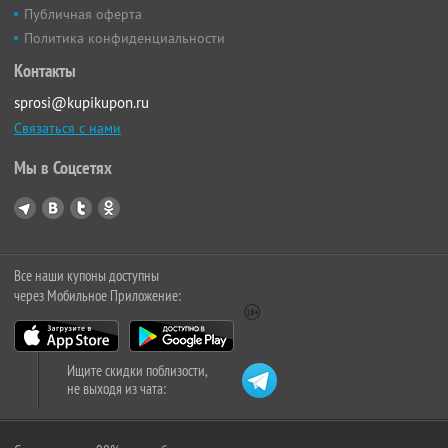
Публичная оферта
Политика конфиденциальности
Контакты
sprosi@kupikupon.ru
Связаться с нами
Мы в Соцсетях
Все наши купоны доступны
через Мобильное Приложение:
Ищите скидки поблизости,
не выходя из чата: