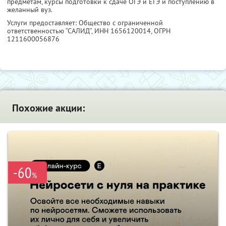
предметам, курсы подготовки к сдаче ОГЭ и ЕГЭ и поступлению в
желанный вуз.
Услуги предоставляет: Общество с ограниченной
ответственностью “САЛИД”,
ИНН 1656120014
, ОГРН
1211600056876
Похожие акции:
-60
%