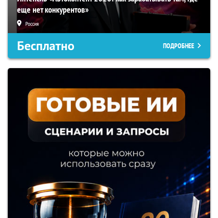
еще нет конкурентов»
Россия
Бесплатно
ПОДРОБНЕЕ