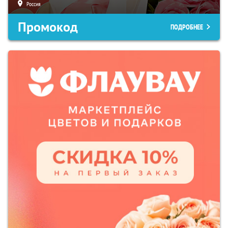
Россия
Промокод
ПОДРОБНЕЕ