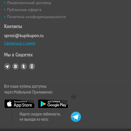
Лицензионный договор
Публичная оферта
Политика конфиденциальности
Контакты
sprosi@kupikupon.ru
Связаться с нами
Мы в Соцсетях
Все наши купоны доступны
через Мобильное Приложение:
Ищите скидки поблизости,
не выходя из чата: