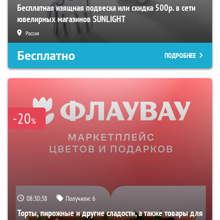
Бесплатная изящная подвеска или скидка 500р. в сети
ювелирных магазинов SUNLIGHT
Россия
Бесплатно
ПОДРОБНЕЕ
-20
%
08:30:38
Получили:
6
Торты, пирожные и другие сладости, а также товары для