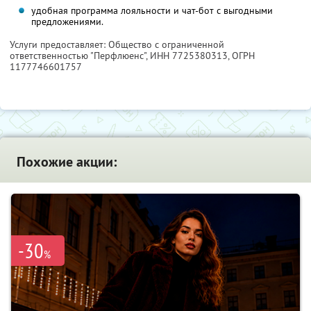
удобная программа лояльности и чат-бот с выгодными
предложениями.
Услуги предоставляет: Общество с ограниченной
ответственностью "Перфлюенс",
ИНН 7725380313
, ОГРН
1177746601757
Похожие акции:
-30
%