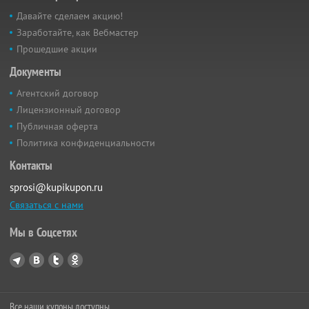
Давайте сделаем акцию!
Заработайте, как Вебмастер
Прошедшие акции
Документы
Агентский договор
Лицензионный договор
Публичная оферта
Политика конфиденциальности
Контакты
sprosi@kupikupon.ru
Связаться с нами
Мы в Соцсетях
Все наши купоны доступны