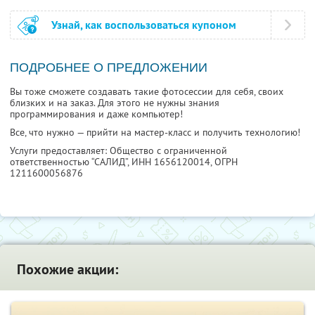
Узнай, как воспользоваться купоном
ПОДРОБНЕЕ О ПРЕДЛОЖЕНИИ
Вы тоже сможете создавать такие фотосессии для себя, своих
близких и на заказ. Для этого не нужны знания
программирования и даже компьютер!
Все, что нужно — прийти на мастер-класс и получить технологию!
Услуги предоставляет: Общество с ограниченной
ответственностью “САЛИД”,
ИНН 1656120014
, ОГРН
1211600056876
Похожие акции: