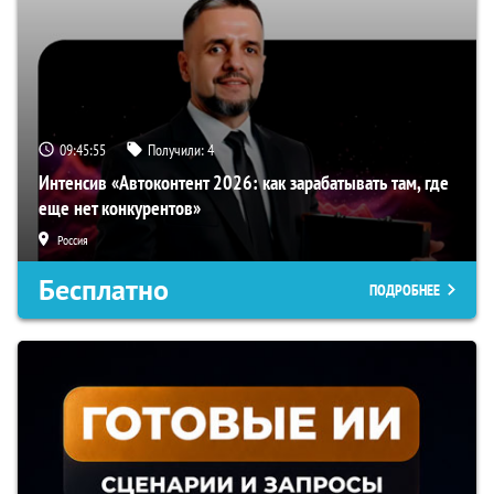
09:45:54
Получили:
4
Интенсив «Автоконтент 2026: как зарабатывать там, где
еще нет конкурентов»
Россия
Бесплатно
ПОДРОБНЕЕ