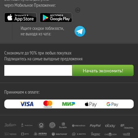
через Мобильное Приложение:
Ищите скидки поблизости,
не выходя из чата:
Сэкономьте до 90% при любых покупках
Подпишитесь на самые выгодные предложения
Принимаем к оплате: